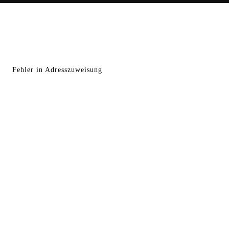
Fehler in Adresszuweisung